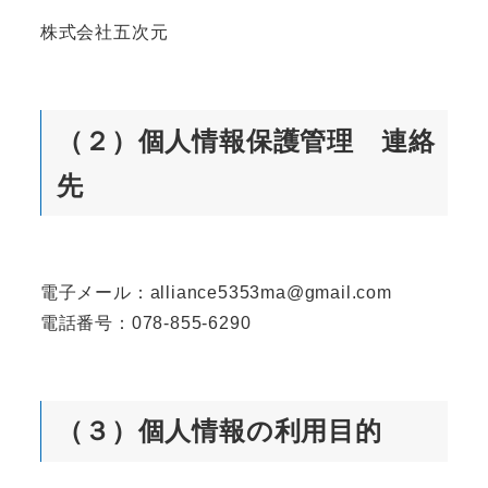
株式会社五次元
（２）個人情報保護管理 連絡
先
電子メール：alliance5353ma@gmail.com
電話番号：078-855-6290
（３）個人情報の利用目的