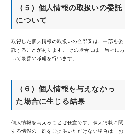
（５）個人情報の取扱いの委託
について
取得した個人情報の取扱いの全部又は、一部を委
託することがあります。 その場合には、当社にお
いて最善の考慮を行います。
（６）個人情報を与えなかっ
た場合に生じる結果
個人情報を与えることは任意です。個人情報に関
する情報の一部をご提供いただけない場合は、お