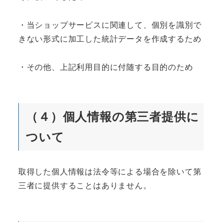
・当ショップサービスに関連して、個別を識別で
きない形式に加工した統計データを作成するため
・その他、上記利用目的に付随する目的のため
（４）個人情報の第三者提供に
ついて
取得した個人情報は法令等による場合を除いて第
三者に提供することはありません。