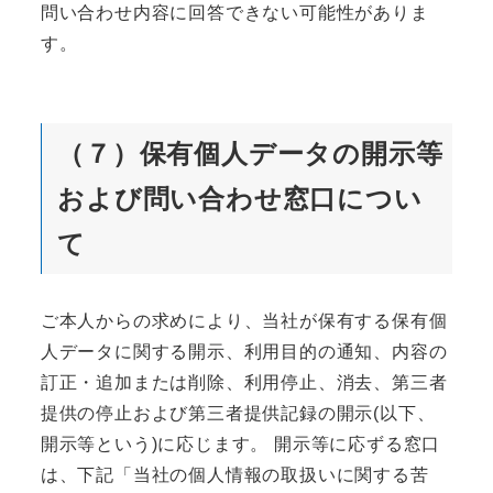
問い合わせ内容に回答できない可能性がありま
す。
（７）保有個人データの開示等
および問い合わせ窓口につい
て
ご本人からの求めにより、当社が保有する保有個
人データに関する開示、利用目的の通知、内容の
訂正・追加または削除、利用停止、消去、第三者
提供の停止および第三者提供記録の開示(以下、
開示等という)に応じます。 開示等に応ずる窓口
は、下記「当社の個人情報の取扱いに関する苦