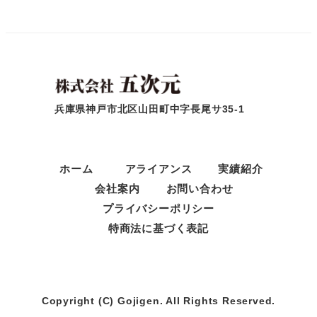
兵庫県神戸市北区山田町中字長尾サ35-1
ホーム
アライアンス
実績紹介
会社案内
お問い合わせ
プライバシーポリシー
特商法に基づく表記
Copyright (C) Gojigen. All Rights Reserved.