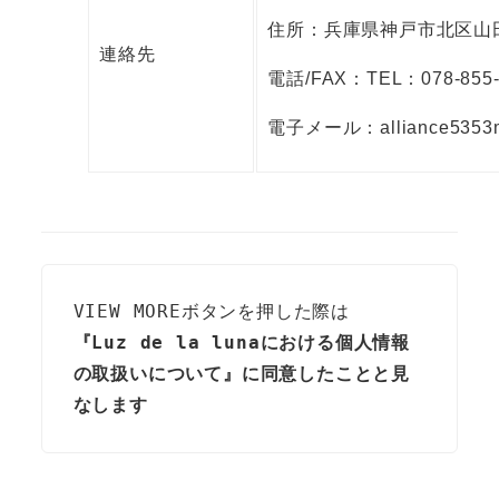
住所：兵庫県神戸市北区山田
連絡先
電話/FAX：TEL：078-855-
電子メール：alliance5353m
VIEW MOREボタンを押した際は
『Luz de la lunaにおける個人情報
の取扱いについて』に同意したことと見
なします