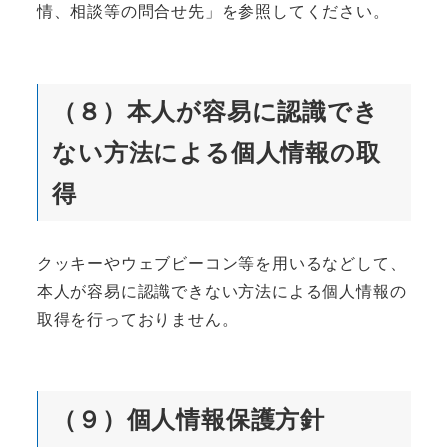
情、相談等の問合せ先」を参照してください。
（８）本人が容易に認識でき
ない方法による個人情報の取
得
クッキーやウェブビーコン等を用いるなどして、
本人が容易に認識できない方法による個人情報の
取得を行っておりません。
（９）個人情報保護方針