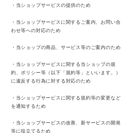
・当ショップサービスの提供のため
・当ショップサービスに関するご案内、お問い合
わせ等への対応のため
・当ショップの商品、サービス等のご案内のため
・当ショップサービスに関する当ショップの規
約、ポリシー等（以下「規約等」といいます。）
に違反する行為に対する対応のため
・当ショップサービスに関する規約等の変更など
を通知するため
・当ショップサービスの改善、新サービスの開発
等に役立てるため