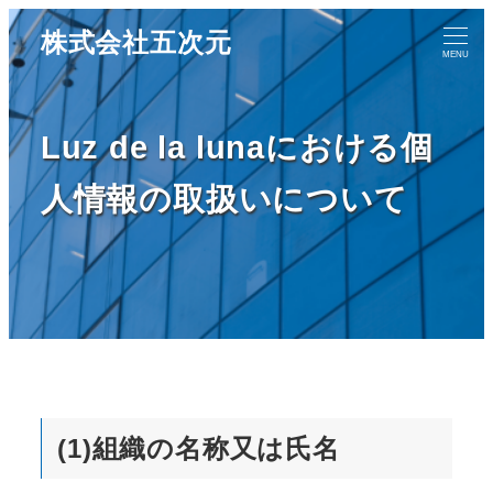
株式会社五次元
MENU
Luz de la lunaにおける個
人情報の取扱いについて
(1)組織の名称又は氏名