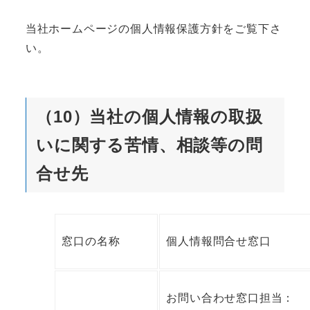
当社ホームページの個人情報保護方針をご覧下さ
い。
（10）当社の個人情報の取扱
いに関する苦情、相談等の問
合せ先
窓口の名称
個人情報問合せ窓口
お問い合わせ窓口担当：